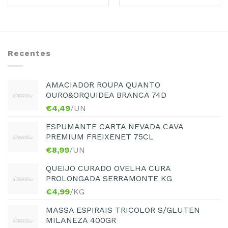
Recentes
AMACIADOR ROUPA QUANTO
OURO&ORQUIDEA BRANCA 74D
€
4,49
/UN
ESPUMANTE CARTA NEVADA CAVA
PREMIUM FREIXENET 75CL
€
8,99
/UN
QUEIJO CURADO OVELHA CURA
PROLONGADA SERRAMONTE KG
€
4,99
/KG
MASSA ESPIRAIS TRICOLOR S/GLUTEN
MILANEZA 400GR