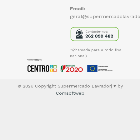
Email:
geral@supermercadolavrado
*(chamada para a rede fixa
nacional)
© 2026 Copyright Supermercado Lavrador| ♥ by
Comsoftweb