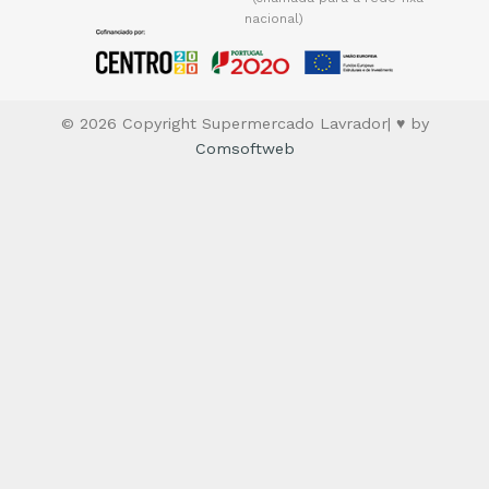
nacional)
© 2026 Copyright Supermercado Lavrador| ♥ by
Comsoftweb