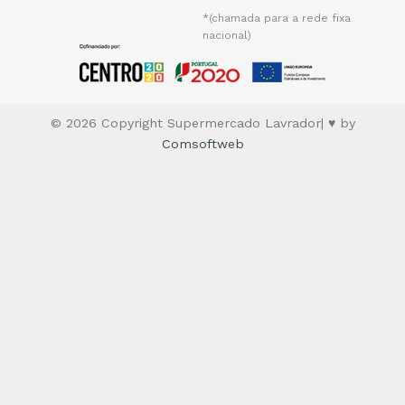
*(chamada para a rede fixa
nacional)
© 2026 Copyright Supermercado Lavrador| ♥ by
Comsoftweb