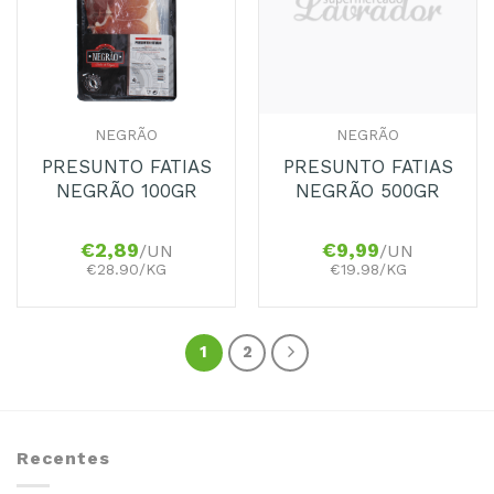
NEGRÃO
NEGRÃO
PRESUNTO FATIAS
PRESUNTO FATIAS
NEGRÃO 100GR
NEGRÃO 500GR
€
2,89
€
9,99
/UN
/UN
€28.90/KG
€19.98/KG
1
2
Recentes