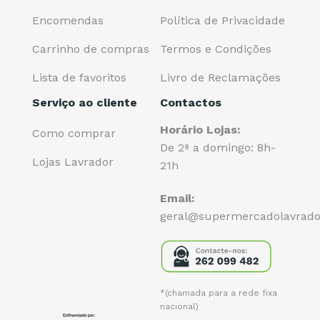
Encomendas
Política de Privacidade
Carrinho de compras
Termos e Condições
Lista de favoritos
Livro de Reclamações
Serviço ao cliente
Contactos
Horário Lojas:
Como comprar
De 2ª a domingo: 8h-
Lojas Lavrador
21h
Email:
geral@supermercadolavrado
*(chamada para a rede fixa
nacional)