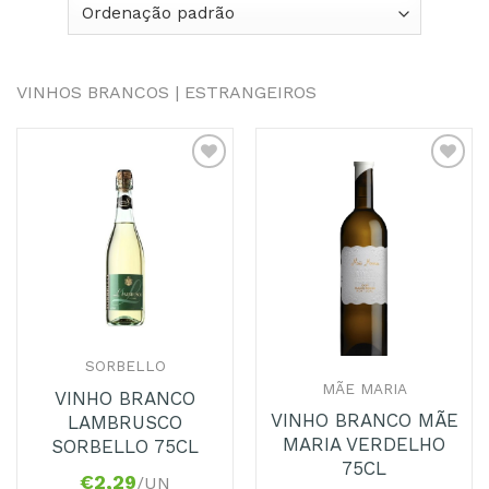
VINHOS BRANCOS | ESTRANGEIROS
SORBELLO
MÃE MARIA
VINHO BRANCO
VINHO BRANCO MÃE
LAMBRUSCO
MARIA VERDELHO
SORBELLO 75CL
75CL
€
2,29
/UN