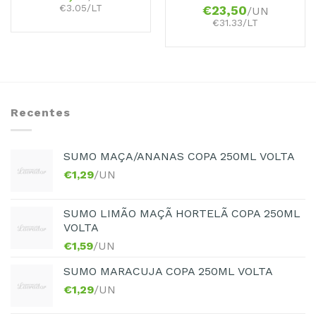
€3.05/LT
€
23,50
/UN
€31.33/LT
Recentes
SUMO MAÇA/ANANAS COPA 250ML VOLTA
€
1,29
/UN
SUMO LIMÃO MAÇÃ HORTELÃ COPA 250ML
VOLTA
€
1,59
/UN
SUMO MARACUJA COPA 250ML VOLTA
€
1,29
/UN