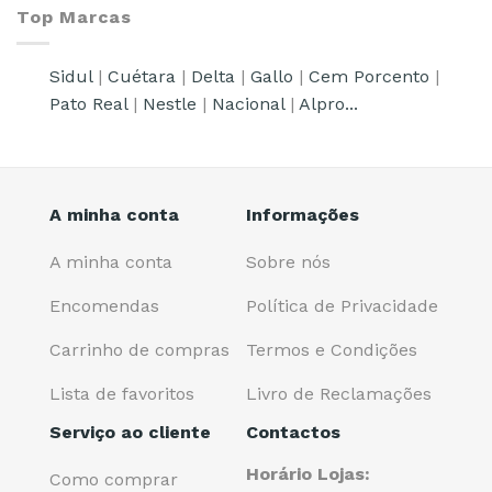
Top Marcas
Sidul
|
Cuétara
|
Delta
|
Gallo
|
Cem Porcento
|
Pato Real
|
Nestle
|
Nacional
|
Alpro...
A minha conta
Informações
A minha conta
Sobre nós
Encomendas
Política de Privacidade
Carrinho de compras
Termos e Condições
Lista de favoritos
Livro de Reclamações
Serviço ao cliente
Contactos
Horário Lojas:
Como comprar