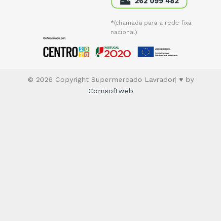
*(chamada para a rede fixa
nacional)
© 2026 Copyright Supermercado Lavrador| ♥ by
Comsoftweb