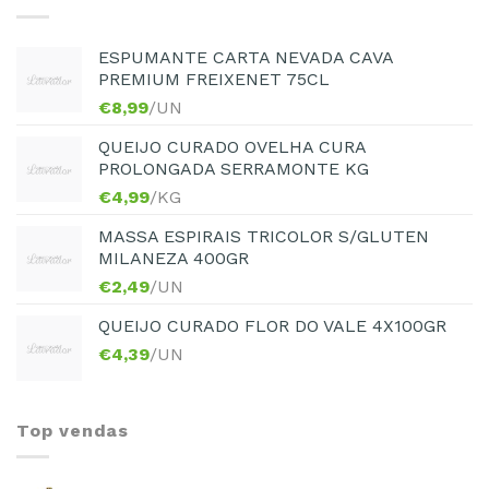
ESPUMANTE CARTA NEVADA CAVA
PREMIUM FREIXENET 75CL
€
8,99
/UN
QUEIJO CURADO OVELHA CURA
PROLONGADA SERRAMONTE KG
€
4,99
/KG
MASSA ESPIRAIS TRICOLOR S/GLUTEN
MILANEZA 400GR
€
2,49
/UN
QUEIJO CURADO FLOR DO VALE 4X100GR
€
4,39
/UN
Top vendas