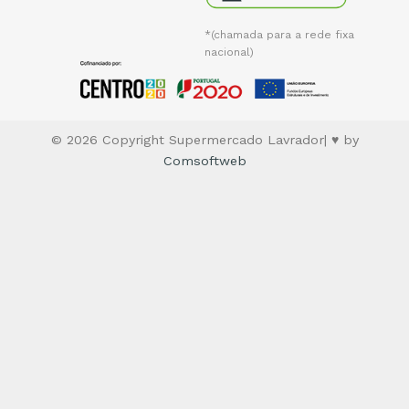
*(chamada para a rede fixa
nacional)
© 2026 Copyright Supermercado Lavrador| ♥ by
Comsoftweb