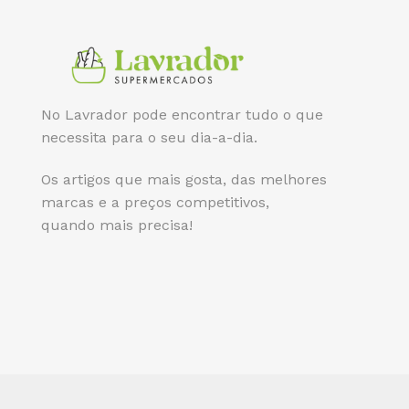
No Lavrador pode encontrar tudo o que
necessita para o seu dia-a-dia.
Os artigos que mais gosta, das melhores
marcas e a preços competitivos,
quando mais precisa!