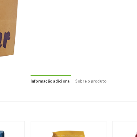
Informação adicional
Sobre o produto