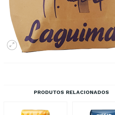
PRODUTOS RELACIONADOS