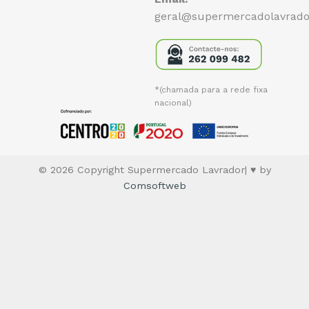
geral@supermercadolavrado
*(chamada para a rede fixa
nacional)
© 2026 Copyright Supermercado Lavrador| ♥ by
Comsoftweb