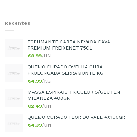
Recentes
ESPUMANTE CARTA NEVADA CAVA
PREMIUM FREIXENET 75CL
€
8,99
/UN
QUEIJO CURADO OVELHA CURA
PROLONGADA SERRAMONTE KG
€
4,99
/KG
MASSA ESPIRAIS TRICOLOR S/GLUTEN
MILANEZA 400GR
€
2,49
/UN
QUEIJO CURADO FLOR DO VALE 4X100GR
€
4,39
/UN