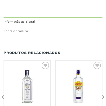
Informação adicional
Sobre o produto
PRODUTOS RELACIONADOS